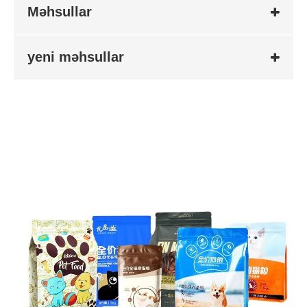
Məhsullar
yeni məhsullar