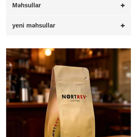
Məhsullar
yeni məhsullar